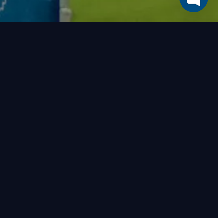
RTP SLOT
LIVE SCORE
r