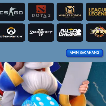
MAIN SEKARANG